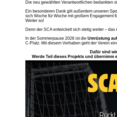
Die neu gewählten Verantwortlichen bedankten si
Ein besonderen Dank gilt außerdem unseren Spon
sich Woche für Woche mit großem Engagement für 
Weiter so!
Denn der SCA entwickelt sich stetig weiter – das 
In der Sommerpause 2026 ist die
Umrüstung auf 
C-Platz. Mit diesem Vorhaben geht der Verein eine
Dafür sind wi
Werde Teil dieses Projekts und übernimm ein