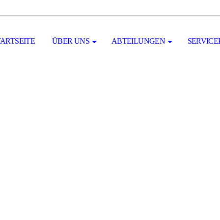
TARTSEITE
ÜBER UNS
ABTEILUNGEN
SERVICE