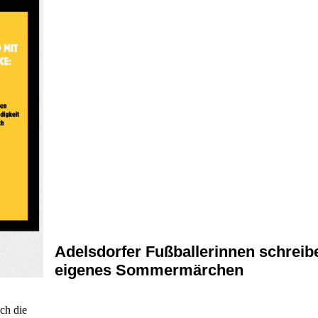
Adelsdorfer Fußballerinnen schreib
eigenes Sommermärchen
ch die