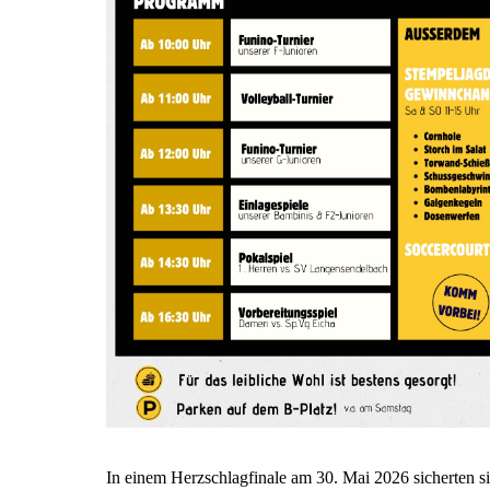
In einem Herzschlagfinale am 30. Mai 2026 sicherten si