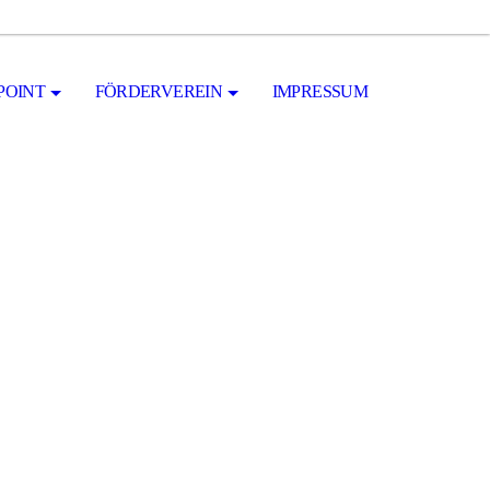
POINT
FÖRDERVEREIN
IMPRESSUM