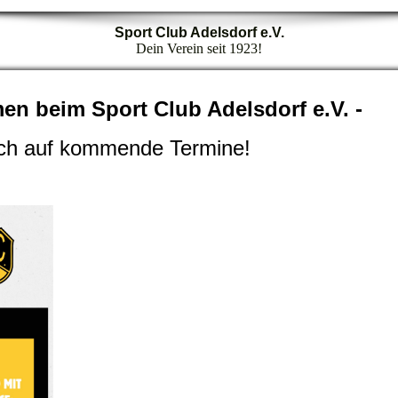
Sport Club Adelsdorf e.V.
Dein Verein seit 1923!
men beim Sport Club Adelsdorf e.V. -
ch auf kommende Termine!