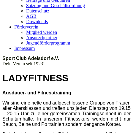
Beiträge und Gebühren
Satzung und Geschäftsordnung
Datenschutz
AGB
Downloads
Förderverein
Mitglied werden
Ansprechpartner
Jugendförderprogramm
Impressum
Sport Club Adelsdorf e.V.
Dein Verein seit 1923!
LADYFITNESS
Ausdauer- und Fitnesstraining
Wir sind eine nette und aufgeschlossene Gruppe von Frauen
aller Altersklassen und treffen uns jeden Dienstag von 19.15
– 20.15 Uhr zu einer gemeinsamen Trainingseinheit in der
Schulturnhalle. In unserem Fitnesskurs werden nicht nur
Bauch, Beine und Po trainiert sondern der ganze Körper.