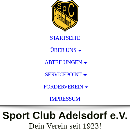
STARTSEITE
ÜBER UNS
ABTEILUNGEN
SERVICEPOINT
FÖRDERVEREIN
IMPRESSUM
Sport Club Adelsdorf e.V.
Dein Verein seit 1923!