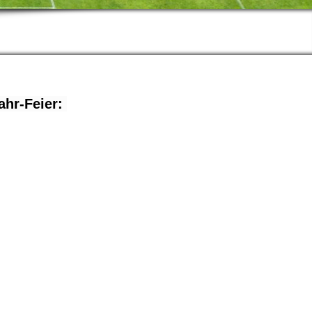
ahr-Feier: