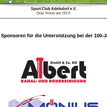
Sport Club Adelsdorf e.V.
Dein Verein seit 1923!
Sponsoren für die Unterstützung bei der 100-J