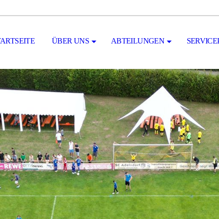
TARTSEITE
ÜBER UNS
ABTEILUNGEN
SERVICE