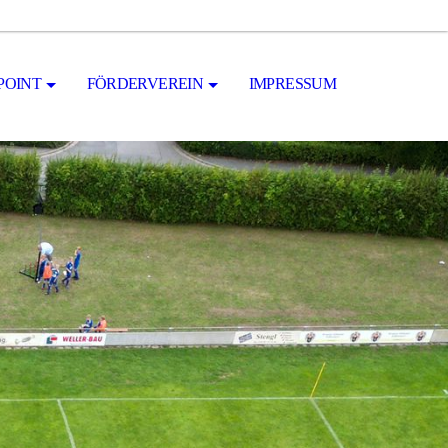
POINT
FÖRDERVEREIN
IMPRESSUM