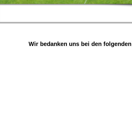
Wir bedanken uns bei den folgenden 