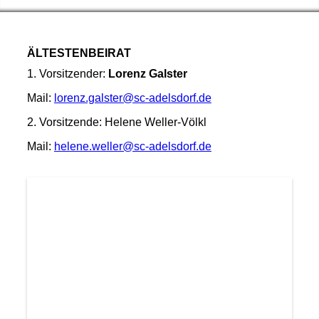
ÄLTESTENBEIRAT
1. Vorsitzender:
Lorenz Galster
Mail:
lorenz.galster@sc-adelsdorf.de
2. Vorsitzende: Helene Weller-Völkl
Mail:
helene.weller@sc-adelsdorf.de