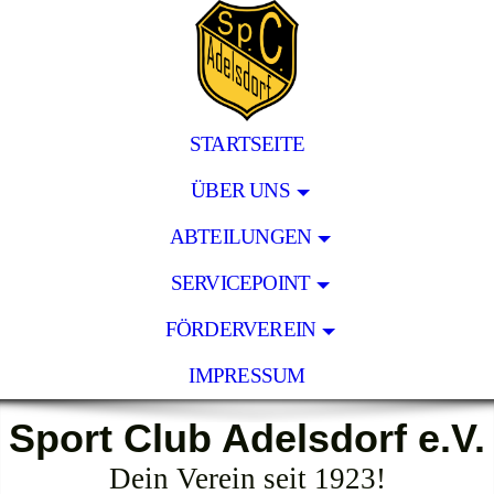
STARTSEITE
ÜBER UNS
ABTEILUNGEN
SERVICEPOINT
FÖRDERVEREIN
IMPRESSUM
Sport Club Adelsdorf e.V.
Dein Verein seit 1923!